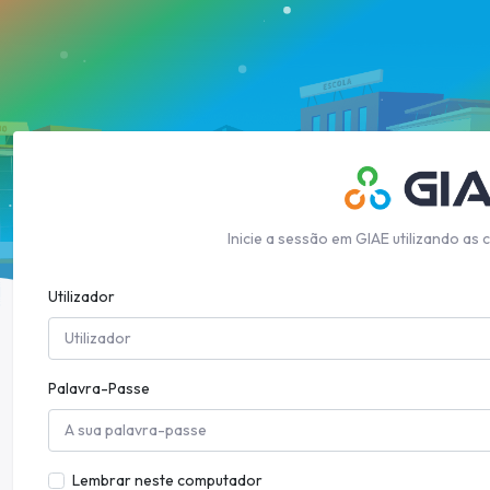
Inicie a sessão em GIAE utilizando as 
Utilizador
Palavra-Passe
Lembrar neste computador